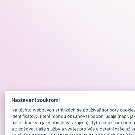
Nastavení soukromí
Provozováno na
Na těchto webových stránkách se používají soubory cookies 
identifikátory, které mohou obsahovat osobní údaje (např. ja
naše stránky a jaký obsah vás zajímá). Tyto údaje nám pomá
a zlepšovat naše služby a vyvíjet pro Vás a ostatní naše uživ