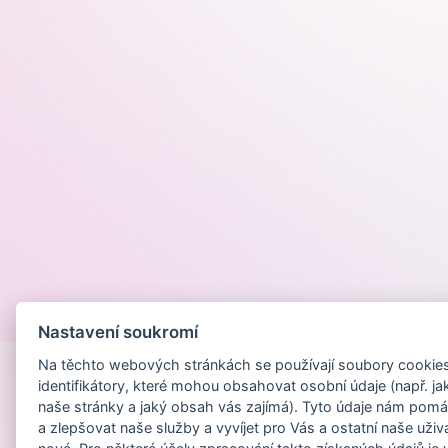
Provozováno na
Nastavení soukromí
Na těchto webových stránkách se používají soubory cookies 
identifikátory, které mohou obsahovat osobní údaje (např. ja
naše stránky a jaký obsah vás zajímá). Tyto údaje nám pomá
a zlepšovat naše služby a vyvíjet pro Vás a ostatní naše uživ