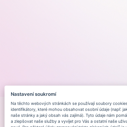
Provozováno na
Nastavení soukromí
Na těchto webových stránkách se používají soubory cookies 
identifikátory, které mohou obsahovat osobní údaje (např. ja
naše stránky a jaký obsah vás zajímá). Tyto údaje nám pomá
a zlepšovat naše služby a vyvíjet pro Vás a ostatní naše uživ