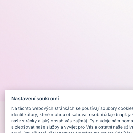
Provozováno na
Nastavení soukromí
Na těchto webových stránkách se používají soubory cookies 
identifikátory, které mohou obsahovat osobní údaje (např. ja
naše stránky a jaký obsah vás zajímá). Tyto údaje nám pomá
a zlepšovat naše služby a vyvíjet pro Vás a ostatní naše uživ