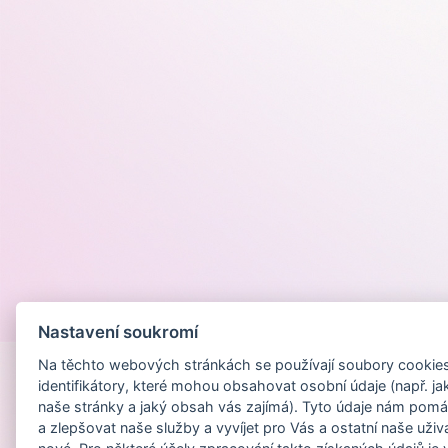
Provozováno na
Nastavení soukromí
Na těchto webových stránkách se používají soubory cookies 
identifikátory, které mohou obsahovat osobní údaje (např. ja
naše stránky a jaký obsah vás zajímá). Tyto údaje nám pomá
a zlepšovat naše služby a vyvíjet pro Vás a ostatní naše uživ