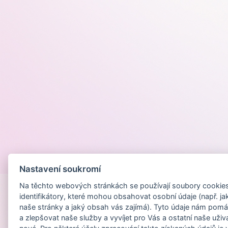
Provozováno na
Nastavení soukromí
Na těchto webových stránkách se používají soubory cookies 
identifikátory, které mohou obsahovat osobní údaje (např. ja
naše stránky a jaký obsah vás zajímá). Tyto údaje nám pomá
a zlepšovat naše služby a vyvíjet pro Vás a ostatní naše uživ