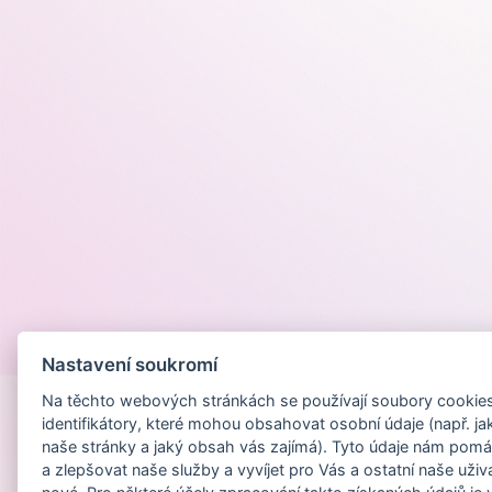
Provozováno na
Nastavení soukromí
Na těchto webových stránkách se používají soubory cookies 
identifikátory, které mohou obsahovat osobní údaje (např. ja
naše stránky a jaký obsah vás zajímá). Tyto údaje nám pomá
a zlepšovat naše služby a vyvíjet pro Vás a ostatní naše uživ