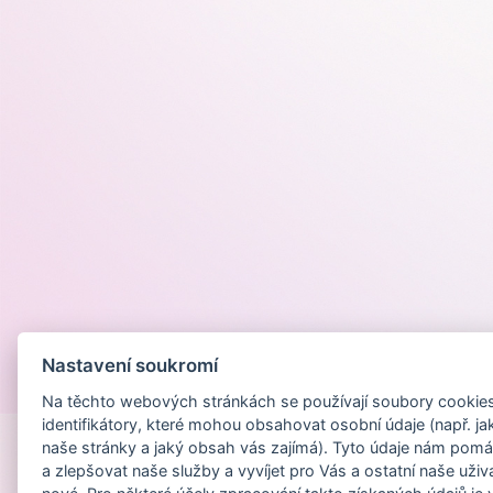
Nastavení soukromí
Provozováno na
Na těchto webových stránkách se používají soubory cookies 
identifikátory, které mohou obsahovat osobní údaje (např. ja
naše stránky a jaký obsah vás zajímá). Tyto údaje nám pomá
a zlepšovat naše služby a vyvíjet pro Vás a ostatní naše uživ